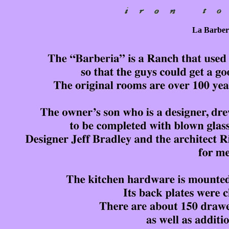
La Barberi