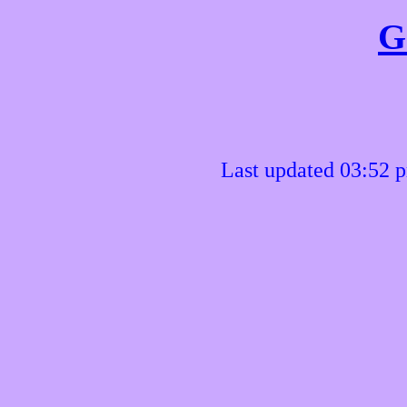
G
Last updated 03:52 