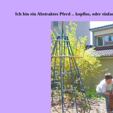
Ich bin ein Abstraktes Pferd .. kopflos, oder einf