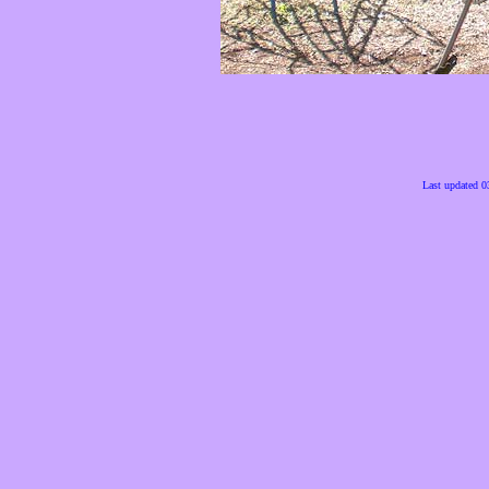
Last updated 