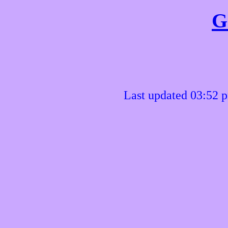
G
Last updated 03:52 